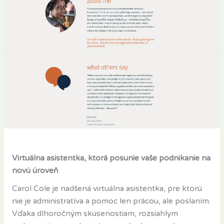
Virtuálna asistentka, ktorá posunie vaše podnikanie na
novú úroveň
Carol Cole je nadšená virtuálna asistentka, pre ktorú
nie je administratíva a pomoc len prácou, ale poslaním.
Vďaka dlhoročným skúsenostiam, rozsiahlym