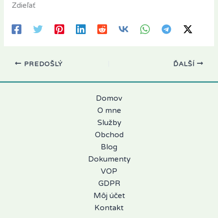
Zdieľať
PREDOŠLÝ
ĎALŠÍ
Domov
O mne
Služby
Obchod
Blog
Dokumenty
VOP
GDPR
Môj účet
Kontakt