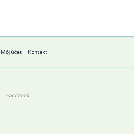
Môj účet
Kontakt
Facebook