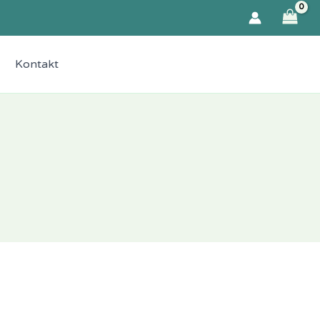
Kontakt